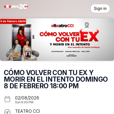
Skip header
Sign in
CÓMO VOLVER CON TU EX Y
MORIR EN EL INTENTO DOMINGO
8 DE FEBRERO 18:00 PM
02/08/2026
Sun
6:00 PM
TEATRO CCI