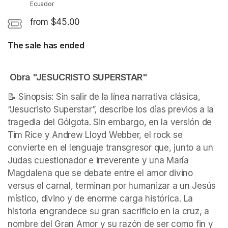
Ecuador
from $45.00
The sale has ended
Obra "JESUCRISTO SUPERSTAR"
📝 Sinopsis: Sin salir de la línea narrativa clásica, 
“Jesucristo Superstar”, describe los días previos a la 
tragedia del Gólgota. Sin embargo, en la versión de 
Tim Rice y Andrew Lloyd Webber, el rock se 
convierte en el lenguaje transgresor que, junto a un 
Judas cuestionador e irreverente y una María 
Magdalena que se debate entre el amor divino 
versus el carnal, terminan por humanizar a un Jesús 
místico, divino y de enorme carga histórica. La 
historia engrandece su gran sacrificio en la cruz, a 
nombre del Gran Amor y su razón de ser como fin y 