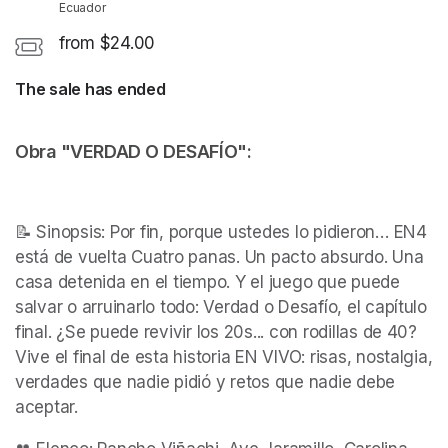
Ecuador
from $24.00
The sale has ended
Obra "VERDAD O DESAFÍO":
📝 Sinopsis: Por fin, porque ustedes lo pidieron… EN4 
está de vuelta Cuatro panas. Un pacto absurdo. Una 
casa detenida en el tiempo. Y el juego que puede 
salvar o arruinarlo todo: Verdad o Desafío, el capítulo 
final. ¿Se puede revivir los 20s... con rodillas de 40? 
Vive el final de esta historia EN VIVO: risas, nostalgia, 
verdades que nadie pidió y retos que nadie debe 
aceptar.