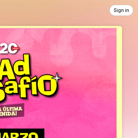
Sign in