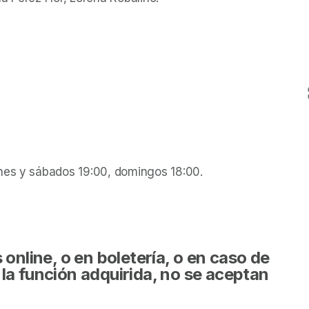
rnes y sábados 19:00, domingos 18:00.
online, o en boletería, o en caso de 
la función adquirida, no se aceptan 