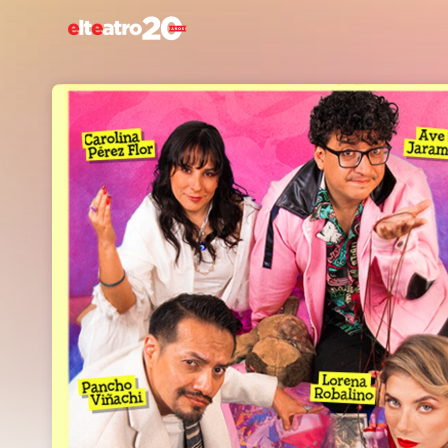
Skip header